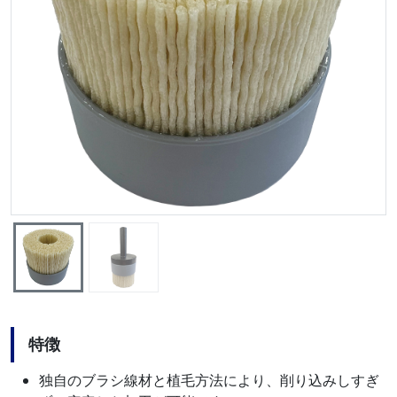
特徴
独自のブラシ線材と植毛方法により、削り込みしすぎ