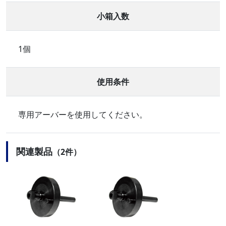
小箱入数
1個
使用条件
専用アーバーを使用してください。
関連製品
（2件）