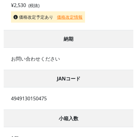
¥2,530
(税抜)
価格改定予定あり
価格改定情報
納期
お問い合わせください
JANコード
4949130150475
小箱入数