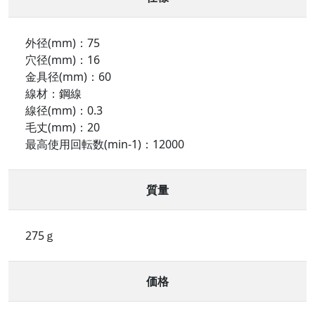
外径(mm)：75
穴径(mm)：16
金具径(mm)：60
線材：鋼線
線径(mm)：0.3
毛丈(mm)：20
最高使用回転数(min-1)：12000
質量
275ｇ
価格