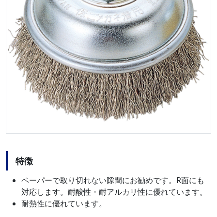
特徴
ペーパーで取り切れない隙間にお勧めです。R面にも
対応します。耐酸性・耐アルカリ性に優れています。
耐熱性に優れています。