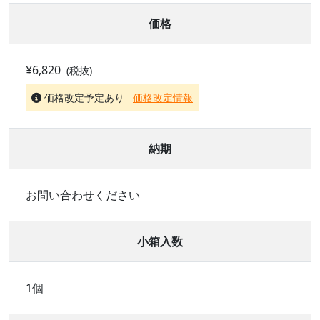
価格
¥6,820
(税抜)
価格改定予定あり
価格改定情報
納期
お問い合わせください
小箱入数
1個