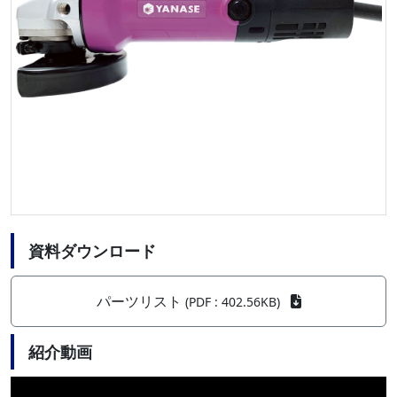
資料ダウンロード
パーツリスト
(PDF : 402.56KB)
紹介動画