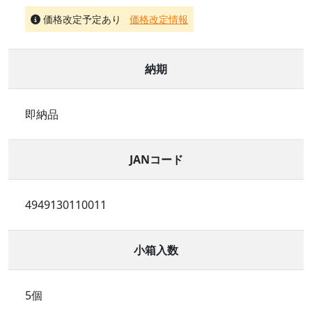
価格改定予定あり
価格改定情報
納期
即納品
JANコード
4949130110011
小箱入数
5個