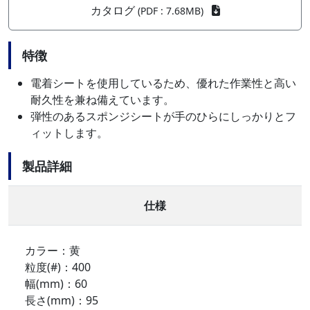
カタログ
(PDF : 7.68MB)
特徴
電着シートを使用しているため、優れた作業性と高い
耐久性を兼ね備えています。
弾性のあるスポンジシートが手のひらにしっかりとフ
ィットします。
製品詳細
仕様
カラー：黄
粒度(#)：400
幅(mm)：60
長さ(mm)：95