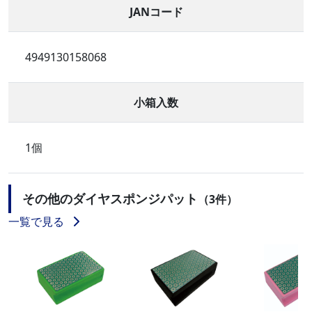
JANコード
4949130158068
小箱入数
1個
その他のダイヤスポンジパット
（3件）
一覧で見る