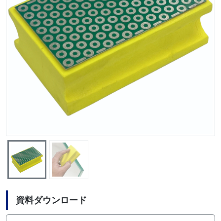
資料ダウンロード