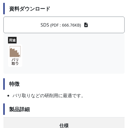
資料ダウンロード
SDS
(PDF : 666.76KB)
用途
特徴
バリ取りなどの研削用に最適です。
製品詳細
仕様