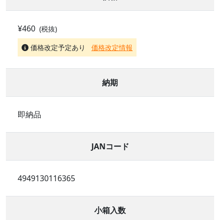
¥460
(税抜)
価格改定予定あり
価格改定情報
納期
即納品
JANコード
4949130116365
小箱入数