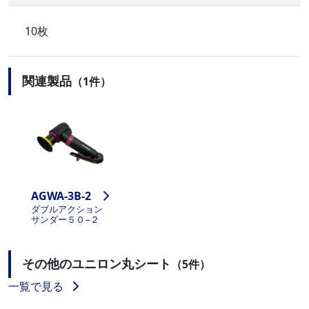
10枚
関連製品
（1件）
AGWA-3B-2
ダブルアクション
サンダー５０−２
その他のユニロン丸シート
（5件）
一覧で見る