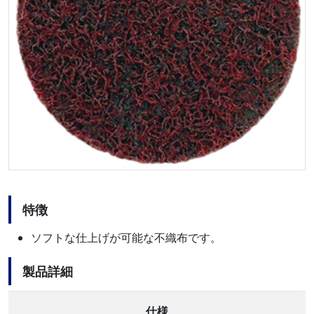
特徴
ソフトな仕上げが可能な不織布です。
製品詳細
仕様