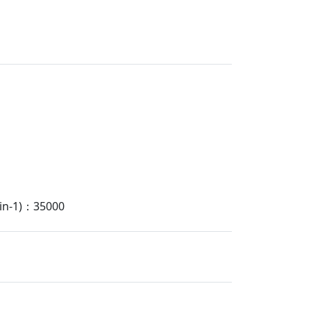
-1)：35000