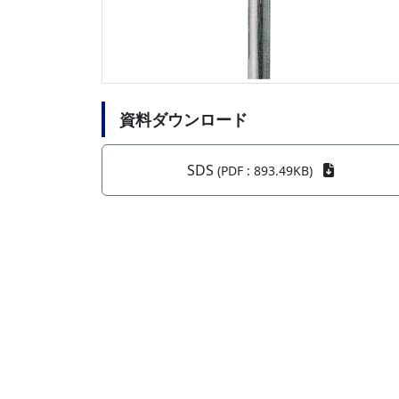
資料ダウンロード
SDS
(PDF : 893.49KB)