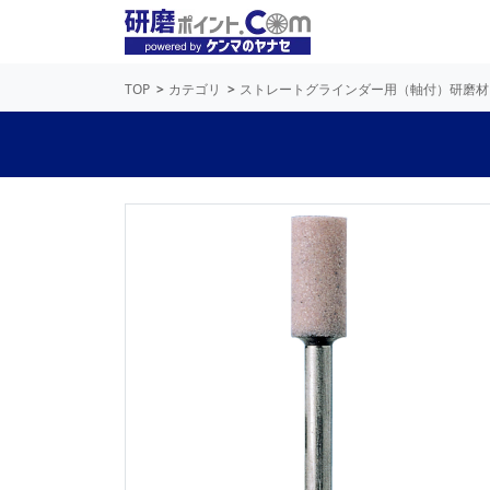
TOP
カテゴリ
ストレートグラインダー用（軸付）研磨材