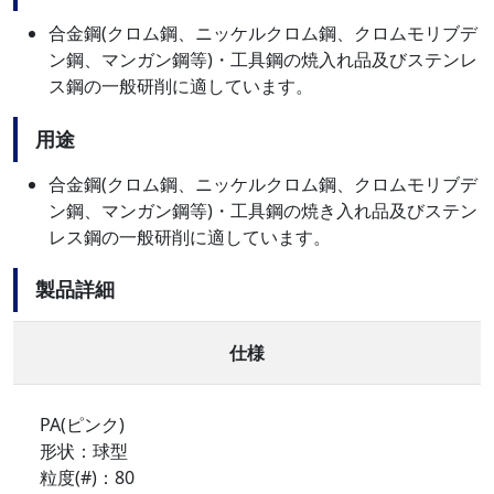
合金鋼(クロム鋼、ニッケルクロム鋼、クロムモリブデ
ン鋼、マンガン鋼等)・工具鋼の焼入れ品及びステンレ
ス鋼の一般研削に適しています。
用途
合金鋼(クロム鋼、ニッケルクロム鋼、クロムモリブデ
ン鋼、マンガン鋼等)・工具鋼の焼き入れ品及びステン
レス鋼の一般研削に適しています。
製品詳細
仕様
PA(ピンク)
形状：球型
粒度(#)：80