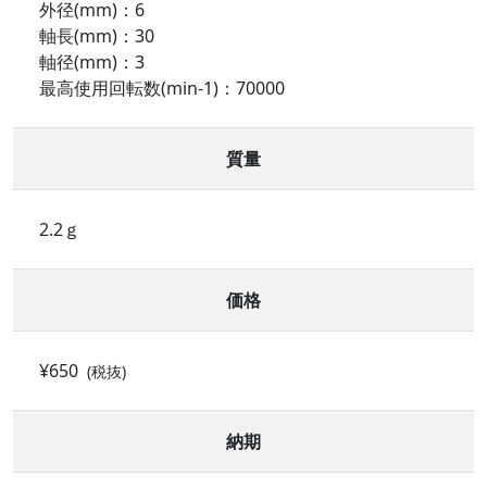
外径(mm)：6
軸長(mm)：30
軸径(mm)：3
最高使用回転数(min-1)：70000
質量
2.2ｇ
価格
¥650
(税抜)
納期