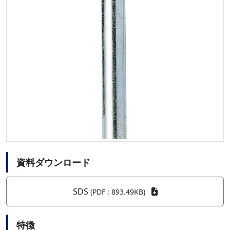
資料ダウンロード
SDS
(PDF : 893.49KB)
特徴