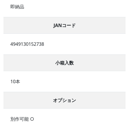
即納品
JANコード
4949130152738
小箱入数
10本
オプション
別作可能 ○