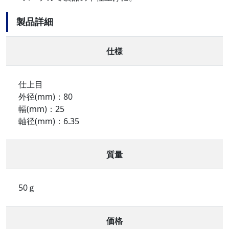
製品詳細
仕様
仕上目
外径(mm)：80
幅(mm)：25
軸径(mm)：6.35
質量
50ｇ
価格