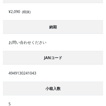
¥2,090
(税抜)
納期
お問い合わせください
JANコード
4949130241043
小箱入数
5