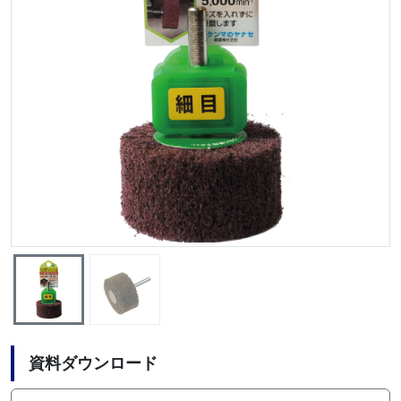
資料ダウンロード