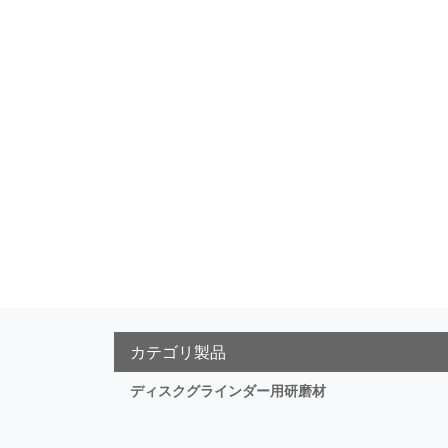
カテゴリ製品
ディスクグラインダー用研磨材