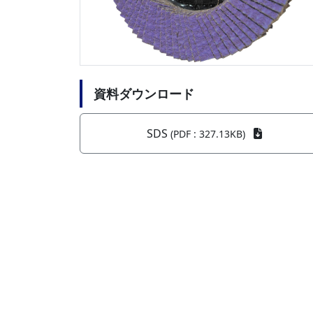
資料ダウンロード
SDS
(PDF : 327.13KB)