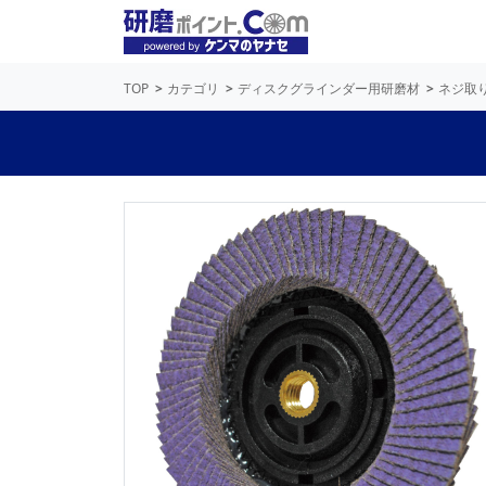
TOP
カテゴリ
ディスクグラインダー用研磨材
ネジ取