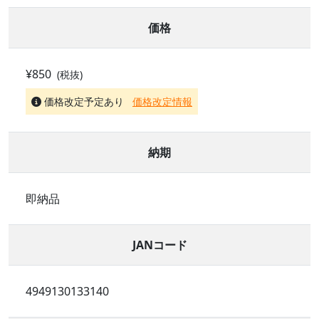
価格
¥850
(税抜)
価格改定予定あり
価格改定情報
納期
即納品
JANコード
4949130133140