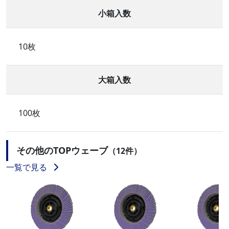
小箱入数
10枚
大箱入数
100枚
その他のTOPウェーブ
（12件）
一覧で見る