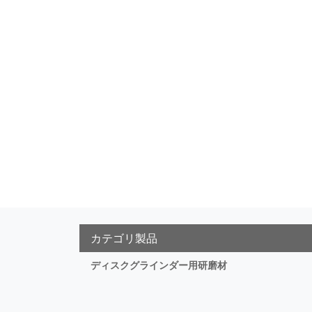
カテゴリ製品
ディスクグラインダー用研磨材