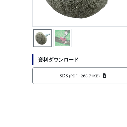
資料ダウンロード
SDS
(PDF : 268.71KB)