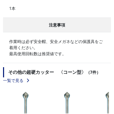
1本
注意事項
作業時は必ず安全帽、安全メガネなどの保護具をご
着用ください。
最高使用回転数は推奨値です。
その他の超硬カッター 〈コーン型〉
（7件）
一覧で見る