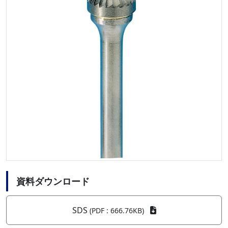
資料ダウンロード
SDS
(PDF : 666.76KB)