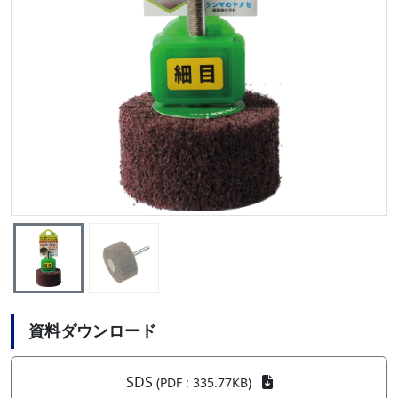
資料ダウンロード
SDS
(PDF : 335.77KB)