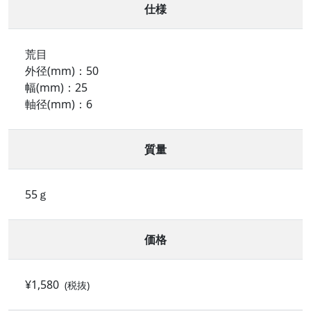
仕様
荒目
外径(mm)：50
幅(mm)：25
軸径(mm)：6
質量
55ｇ
価格
¥1,580
(税抜)