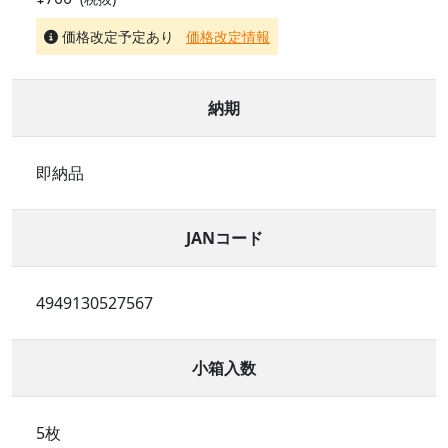
価格改定予定あり
価格改定情報
納期
即納品
JANコード
4949130527567
小箱入数
5枚