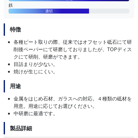
鉄
適切
特徴
各種ビート取りの際、従来ではオフセット砥石にて研
削後ペーパーにて研磨しておりましたが、TOPディス
クにて研削、研磨ができます。
目詰まりが少ない。
焼けが生じにくい。
用途
金属をはじめ石材、ガラスへの対応。４種類の砥材を
用意。用途に応じてお選びください。
中研磨に最適です。
製品詳細