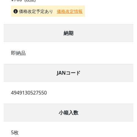
価格改定予定あり
価格改定情報
納期
即納品
JANコード
4949130527550
小箱入数
5枚