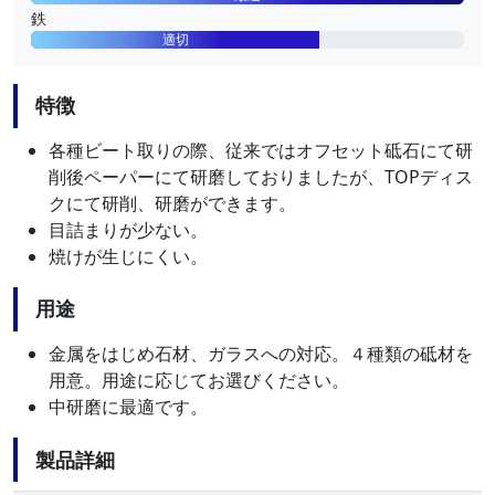
鉄
適切
特徴
各種ビート取りの際、従来ではオフセット砥石にて研
削後ペーパーにて研磨しておりましたが、TOPディス
クにて研削、研磨ができます。
目詰まりが少ない。
焼けが生じにくい。
用途
金属をはじめ石材、ガラスへの対応。４種類の砥材を
用意。用途に応じてお選びください。
中研磨に最適です。
製品詳細