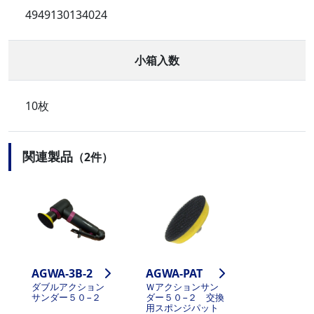
4949130134024
小箱入数
10枚
関連製品
（2件）
AGWA-3B-2
AGWA-PAT
ダブルアクション
Ｗアクションサン
サンダー５０−２
ダー５０−２ 交換
用スポンジパット