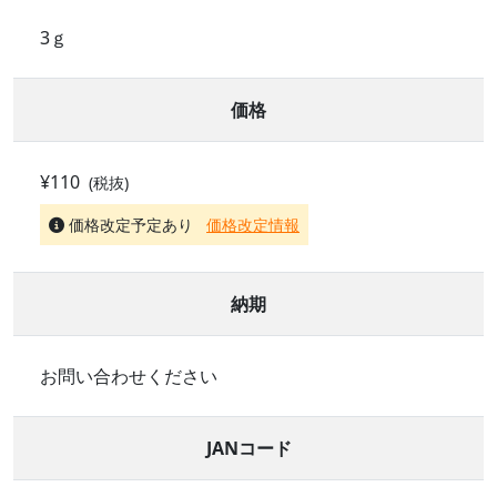
3ｇ
価格
¥110
(税抜)
価格改定予定あり
価格改定情報
納期
お問い合わせください
JANコード