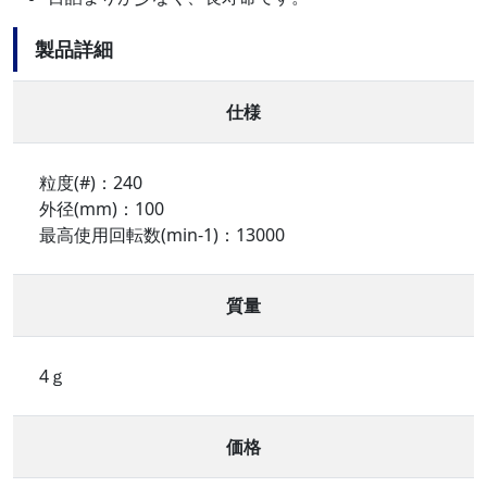
製品詳細
仕様
粒度(#)：240
外径(mm)：100
最高使用回転数(min-1)：13000
質量
4ｇ
価格