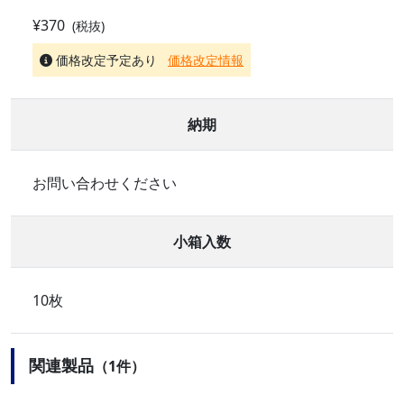
¥370
(税抜)
価格改定予定あり
価格改定情報
納期
お問い合わせください
小箱入数
10枚
関連製品
（1件）