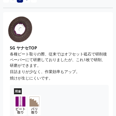
SG ヤナセTOP
各種ビート取りの際、従来ではオフセット砥石で研削後
ペーパーにて研磨しておりましたが、これ1枚で研削、
研磨ができます。
目詰まりが少なく、作業効率もアップ。
焼けが生じにくいです。
用途