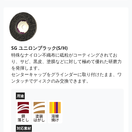
SG ユニロンブラック(S/H)
特殊なナイロン不織布に砥粒がコーティングされてお
り、サビ、黒皮、塗膜などに対して極めて優れた研磨力
を発揮します。
センターキャップをグラインダーに取り付けたまま、ワ
ンタッチでディスクのみ交換できます。
用途
対応素材