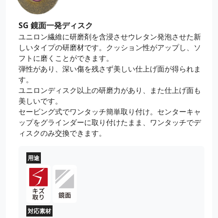
SG 鏡面一発ディスク
ユニロン繊維に研磨剤を含浸させウレタン発泡させた新
しいタイプの研磨材です。クッション性がアップし、ソ
フトに磨くことができます。
弾性があり、深い傷を残さず美しい仕上げ面が得られま
す。
ユニロンディスク以上の研磨力があり、また仕上げ面も
美しいです。
セービング式でワンタッチ簡単取り付け。センターキャ
ップをグラインダーに取り付けたまま、ワンタッチでデ
ィスクのみ交換できます。
用途
対応素材