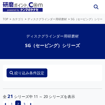
TOP
カテゴリ
ディスクグラインダー用研磨材
SG（セービング）シリー
ディスクグラインダー用研磨材
SG（セービング）シリーズ
絞り込み条件設定
21
全
シリーズ中 11 ～ 20 シリーズを表示
1
2
3