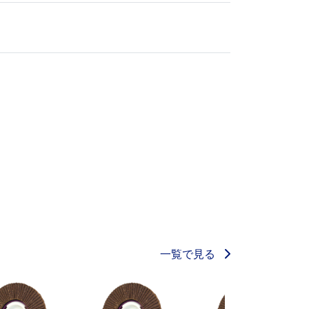
一覧で見る