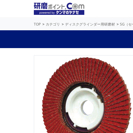
TOP
カテゴリ
ディスクグラインダー用研磨材
SG（