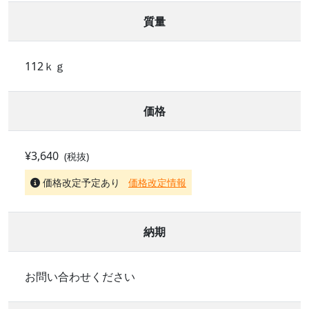
質量
112ｋｇ
価格
¥3,640
(税抜)
価格改定予定あり
価格改定情報
納期
お問い合わせください