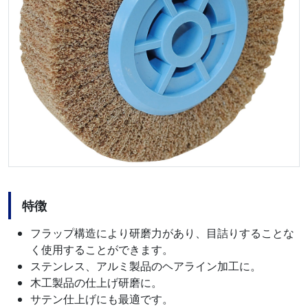
特徴
フラップ構造により研磨力があり、目詰りすることな
く使用することができます。
ステンレス、アルミ製品のヘアライン加工に。
木工製品の仕上げ研磨に。
サテン仕上げにも最適です。