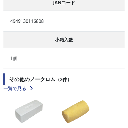
JANコード
4949130116808
小箱入数
1個
その他のノークロム
（2件）
一覧で見る