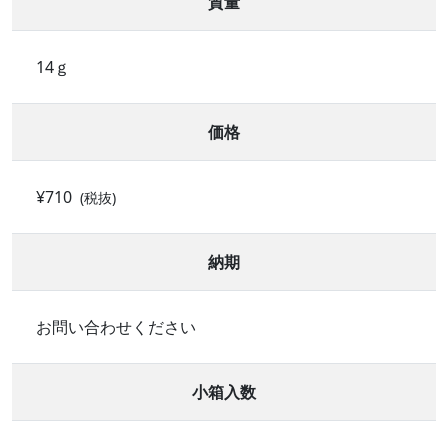
質量
14ｇ
価格
¥710
(税抜)
納期
お問い合わせください
小箱入数