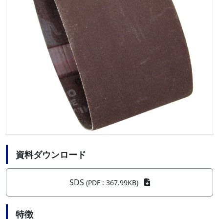
資料ダウンロード
SDS
(PDF : 367.99KB)
特徴