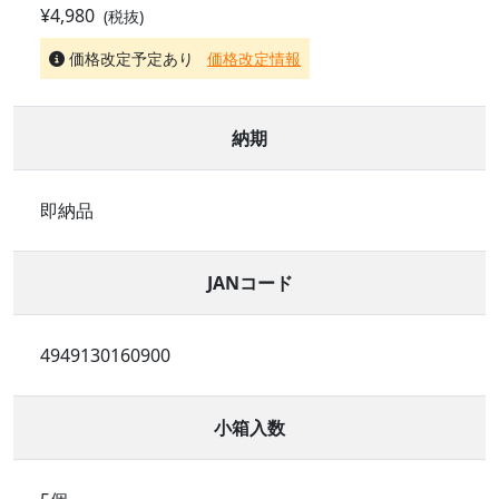
¥4,980
(税抜)
価格改定予定あり
価格改定情報
納期
即納品
JANコード
4949130160900
小箱入数