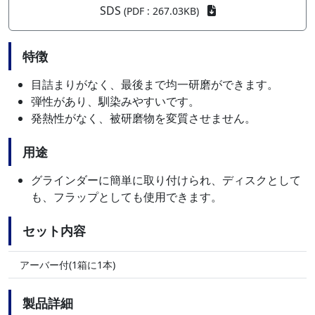
SDS
(PDF : 267.03KB)
特徴
目詰まりがなく、最後まで均一研磨ができます。
弾性があり、馴染みやすいです。
発熱性がなく、被研磨物を変質させません。
用途
グラインダーに簡単に取り付けられ、ディスクとして
も、フラップとしても使用できます。
セット内容
アーバー付(1箱に1本)
製品詳細