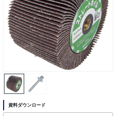
資料ダウンロード