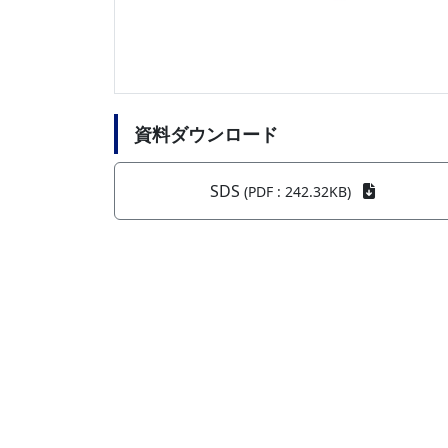
資料ダウンロード
SDS
(PDF : 242.32KB)