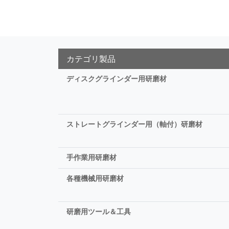
カテゴリ製品
ディスクグラインダー用研磨材
ストレートグラインダー用（軸付）研磨材
手作業用研磨材
各種機械用研磨材
研磨用ツール＆工具