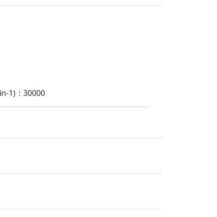
-1)：30000