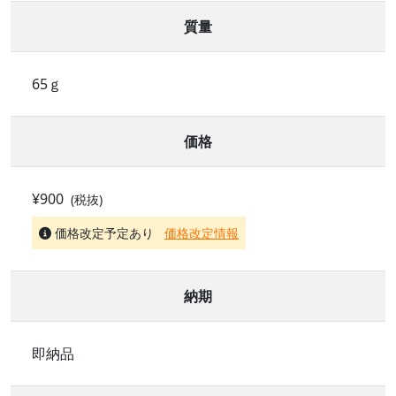
質量
65ｇ
価格
¥900
(税抜)
価格改定予定あり
価格改定情報
納期
即納品