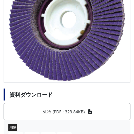
資料ダウンロード
SDS
(PDF : 323.84KB)
用途