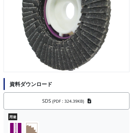
資料ダウンロード
SDS
(PDF : 324.39KB)
用途