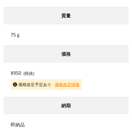
質量
75ｇ
価格
¥950
(税抜)
価格改定予定あり
価格改定情報
納期
即納品