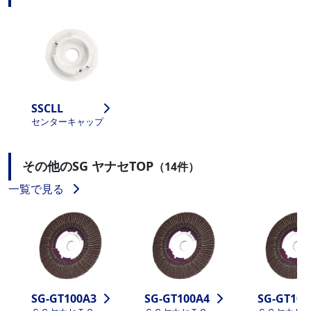
SSCLL
センターキャップ
その他のSG ヤナセTOP
（14件）
一覧で見る
SG-GT100A3
SG-GT100A4
SG-GT100