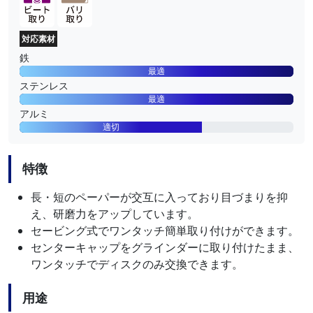
対応素材
鉄
最適
ステンレス
最適
アルミ
適切
特徴
長・短のペーパーが交互に入っており目づまりを抑
え、研磨力をアップしています。
セービング式でワンタッチ簡単取り付けができます。
センターキャップをグラインダーに取り付けたまま、
ワンタッチでディスクのみ交換できます。
用途