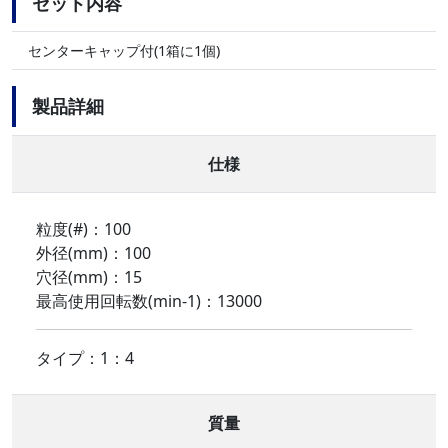
セット内容
センターキャップ付(1箱に1個)
製品詳細
仕様
粒度(#)：100
外径(mm)：100
穴径(mm)：15
最高使用回転数(min-1)：13000
タイプ：1：4
質量