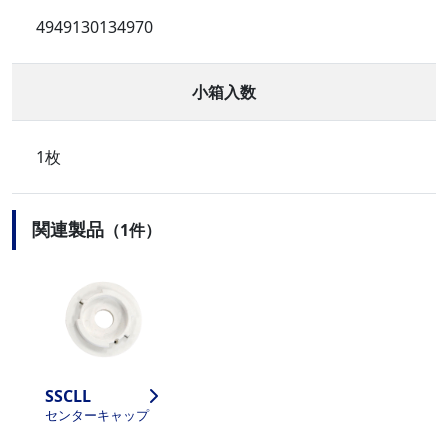
4949130134970
小箱入数
1枚
関連製品
（1件）
SSCLL
センターキャップ