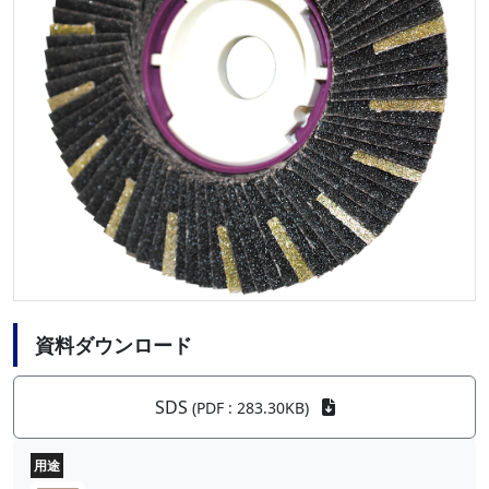
資料ダウンロード
SDS
(PDF : 283.30KB)
用途