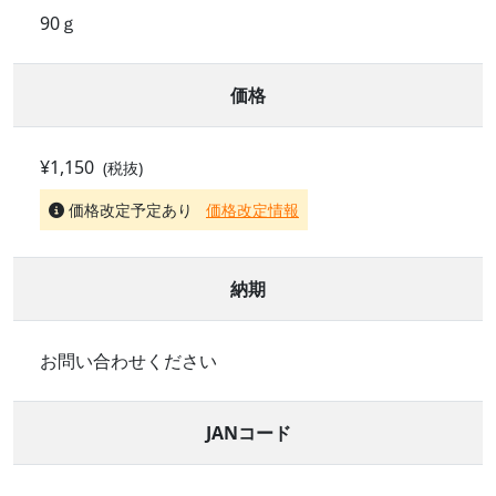
90ｇ
価格
¥1,150
(税抜)
価格改定予定あり
価格改定情報
納期
お問い合わせください
JANコード