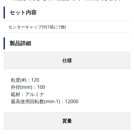
セット内容
センターキャップ付(1箱に1個)
製品詳細
仕様
粒度(#)：120
外径(mm)：100
砥材：アルミナ
最高使用回転数(min-1)：12000
質量