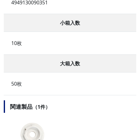
4949130090351
小箱入数
10枚
大箱入数
50枚
関連製品
（1件）