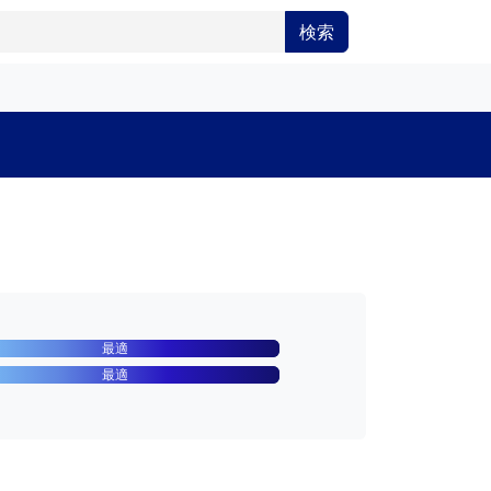
検索
最適
最適