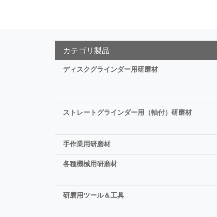
カテゴリ製品
ディスクグラインダー用研磨材
ストレートグラインダー用（軸付）研磨材
手作業用研磨材
各種機械用研磨材
研磨用ツール＆工具