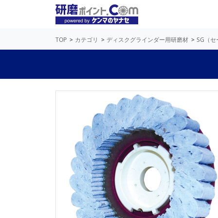
TOP
カテゴリ
ディスクグラインダー用研磨材
SG（