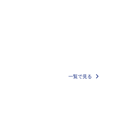
一覧で見る