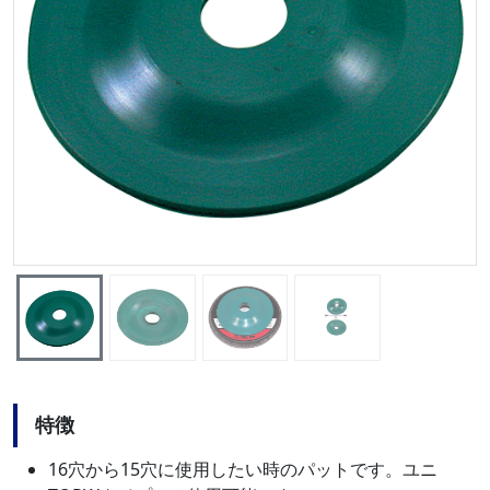
特徴
16穴から15穴に使用したい時のパットです。ユニ