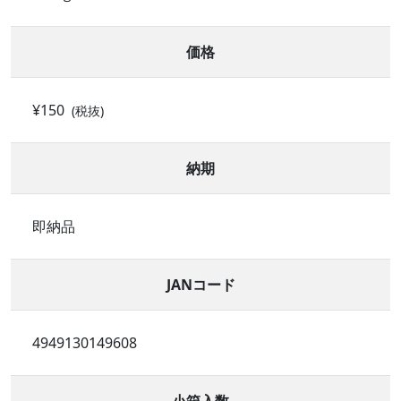
価格
¥150
(税抜)
納期
即納品
JANコード
4949130149608