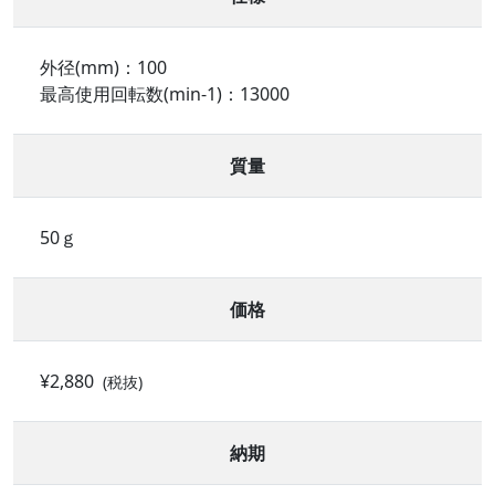
外径(mm)：100
最高使用回転数(min-1)：13000
質量
50ｇ
価格
¥2,880
(税抜)
納期