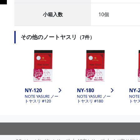
小箱入数
10個
その他のノートヤスリ
（7件）
NY-120
NY-180
NY-
NOTE YASURI ノー
NOTE YASURI ノー
NOTE
トヤスリ #120
トヤスリ #180
トヤス