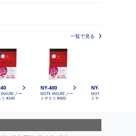
一覧で見る
240
NY-400
NY-600
 YASURI ノー
NOTE YASURI ノー
NOTE YASURI ノー
リ #240
トヤスリ #400
トヤスリ #600