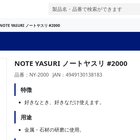
NOTE YASURI ノートヤスリ #2000
NOTE YASURI ノートヤスリ #2000
品番：NY-2000
JAN：4949130138183
特徴
好きなとき、好きなだけ使えます。
用途
金属・石材の研磨に使用。