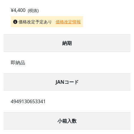
¥4,400
(税抜)
価格改定予定あり
価格改定情報
納期
即納品
JANコード
4949130653341
小箱入数