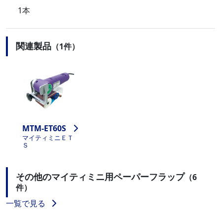
1本
関連製品
（1件）
MTM-ET60S
マイティミニＥＴ
Ｓ
その他のマイティミニ用ペーパーフラップ
（6
件）
一覧で見る