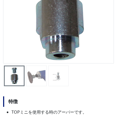
特徴
TOPミニを使用する時のアーバーです。