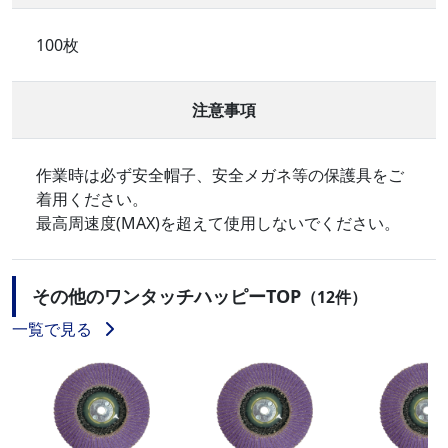
100枚
注意事項
作業時は必ず安全帽子、安全メガネ等の保護具をご
着用ください。
最高周速度(MAX)を超えて使用しないでください。
その他のワンタッチハッピーTOP
（12件）
一覧で見る