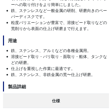
ーへの取り付けをより簡単にしました。
鉄、ステンレスなど一般金属の研削、研磨向きのペー
パーディスクです。
粒度バリエーションが豊富で、溶接ビード取りなどの
荒削りから表面の仕上げ研磨まで行えます。
用途
鉄、ステンレス、アルミなどの各種金属用。
溶接ビード取り・バリ取り・面取り・船体、タンクな
どの研磨。
仕上げを重視した作業に最適です。
鉄、ステンレス、非鉄金属の荒〜仕上げ研磨。
製品詳細
仕様