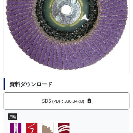
資料ダウンロード
SDS
(PDF : 330.34KB)
用途