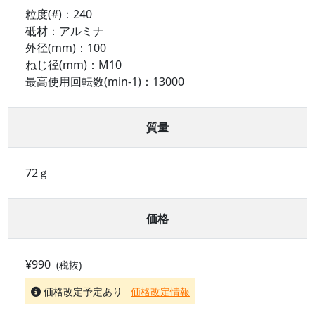
粒度(#)：240
砥材：アルミナ
外径(mm)：100
ねじ径(mm)：M10
最高使用回転数(min-1)：13000
質量
72ｇ
価格
¥990
(税抜)
価格改定予定あり
価格改定情報