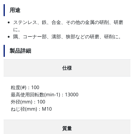
用途
ステンレス、鉄、合金、その他の金属の研削、研磨
に。
隅、コーナー部、溝部、狭部などの研磨、研削に。
製品詳細
仕様
粒度(#)：100
最高使用回転数(min-1)：13000
外径(mm)：100
ねじ径(mm)：M10
質量