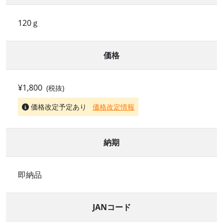
120ｇ
価格
¥1,800
(税抜)
価格改定予定あり
価格改定情報
納期
即納品
JANコード