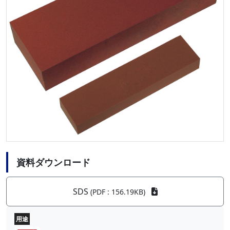
資料ダウンロード
SDS
(PDF : 156.19KB)
用途