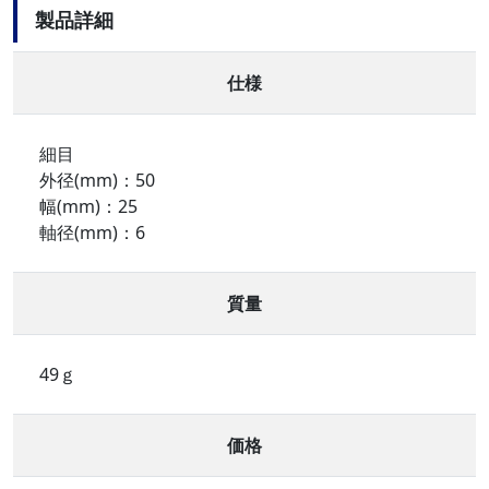
製品詳細
仕様
細目
外径(mm)：50
幅(mm)：25
軸径(mm)：6
質量
49ｇ
価格