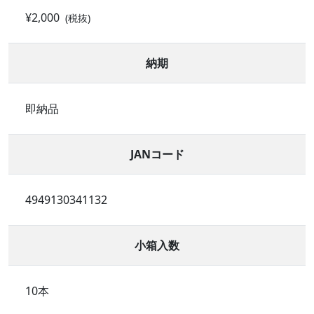
¥2,000
(税抜)
納期
即納品
JANコード
4949130341132
小箱入数
10本