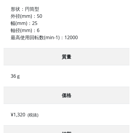
形状：円筒型
外径(mm)：50
幅(mm)：25
軸径(mm)：6
最高使用回転数(min-1)：12000
質量
36ｇ
価格
¥1,320
(税抜)