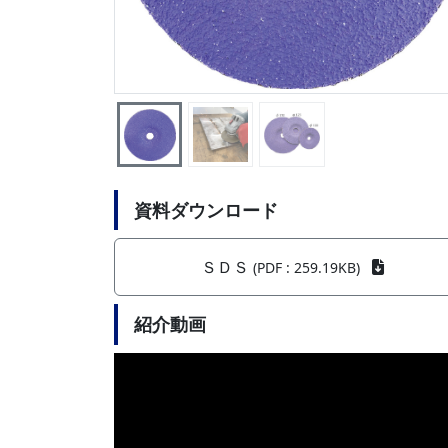
資料ダウンロード
ＳＤＳ
(PDF : 259.19KB)
紹介動画