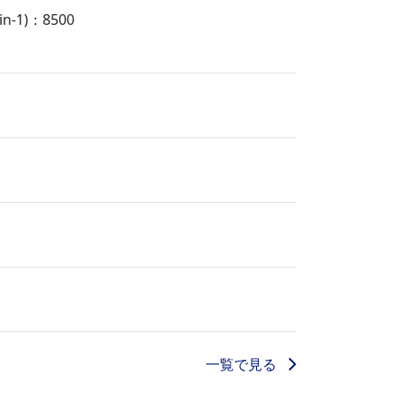
-1)：8500
一覧で見る