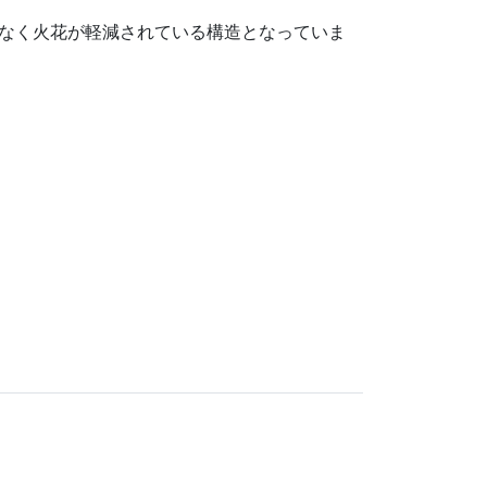
なく火花が軽減されている構造となっていま