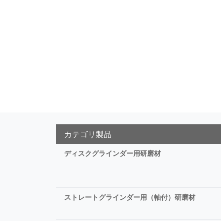
カテゴリ製品
ディスクグラインダー用研磨材
ストレートグラインダー用（軸付）研磨材