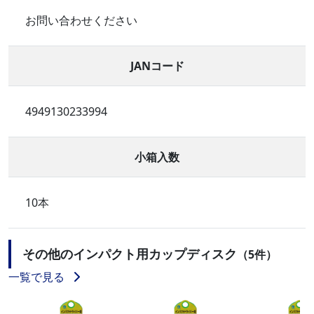
お問い合わせください
JANコード
4949130233994
小箱入数
10本
その他のインパクト用カップディスク
（5件）
一覧で見る