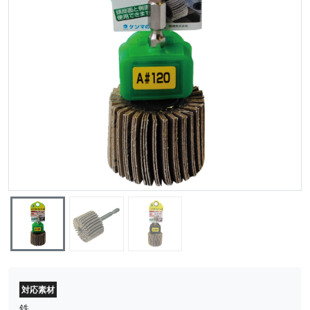
対応素材
鉄