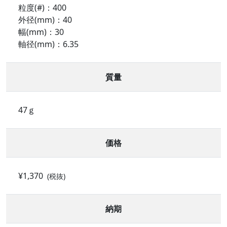
粒度(#)：400
外径(mm)：40
幅(mm)：30
軸径(mm)：6.35
質量
47ｇ
価格
¥1,370
(税抜)
納期