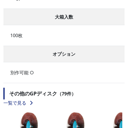
大箱入数
100枚
オプション
別作可能 ○
その他のGPディスク
（79件）
一覧で見る