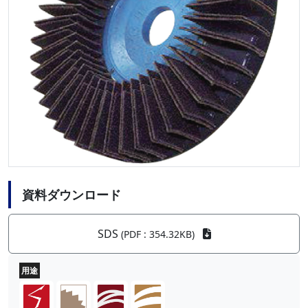
資料ダウンロード
SDS
(PDF : 354.32KB)
用途