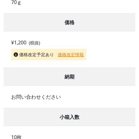
70ｇ
価格
¥1,200
(税抜)
価格改定予定あり
価格改定情報
納期
お問い合わせください
小箱入数
10枚