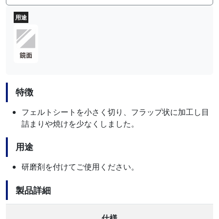
用途
特徴
フェルトシートを小さく切り、フラップ状に加工し目
詰まりや焼けを少なくしました。
用途
研磨剤を付けてご使用ください。
製品詳細
仕様