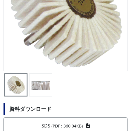
資料ダウンロード
SDS
(PDF : 360.04KB)