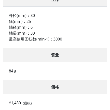
外径(mm)：80
幅(mm)：25
軸径(mm)：6
軸長(mm)：33
最高使用回転数(min-1)：3000
質量
84ｇ
価格
¥1,430
(税抜)