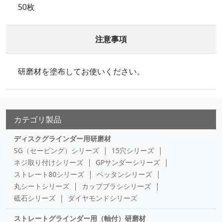
50枚
注意事項
研磨材を塗布してお使いください。
カテゴリ製品
ディスクグラインダー用研磨材
SG（セービング）シリーズ
15穴シリーズ
ネジ取り付けシリーズ
GPサンダーシリーズ
ストレート80シリーズ
ペッタンシリーズ
丸シートシリーズ
カップブラシシリーズ
砥石シリーズ
ダイヤモンドシリーズ
ストレートグラインダー用（軸付）研磨材