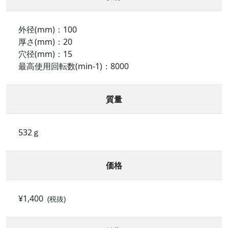
外径(mm)：100
厚さ(mm)：20
穴径(mm)：15
最高使用回転数(min-1)：8000
質量
532ｇ
価格
¥1,400
(税抜)