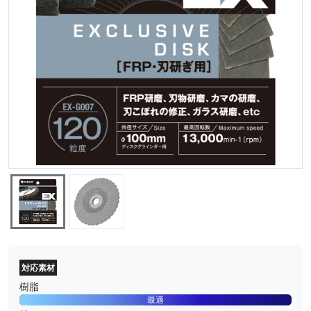
対応素材
樹脂
最適